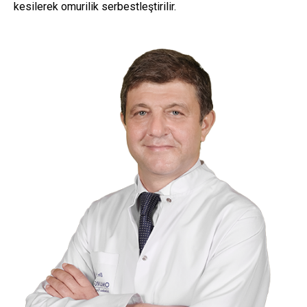
kesilerek omurilik serbestleştirilir.