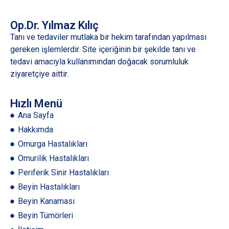
Op.Dr. Yılmaz Kılıç
Tanı ve tedaviler mutlaka bir hekim tarafından yapılması
gereken işlemlerdir. Site içeriğinin bir şekilde tanı ve
tedavi amacıyla kullanımından doğacak sorumluluk
ziyaretçiye aittir.
Hızlı Menü
Ana Sayfa
Hakkımda
Omurga Hastalıkları
Omurilik Hastalıkları
Periferik Sinir Hastalıkları
Beyin Hastalıkları
Beyin Kanaması
Beyin Tümörleri