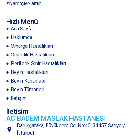
ziyaretçiye aittir.
Hızlı Menü
Ana Sayfa
Hakkımda
Omurga Hastalıkları
Omurilik Hastalıkları
Periferik Sinir Hastalıkları
Beyin Hastalıkları
Beyin Kanaması
Beyin Tümörleri
İletişim
İletişim
ACIBADEM MASLAK HASTANESİ
Darüşşafaka, Büyükdere Cd. No:40, 34457 Sarıyer/
İstanbul