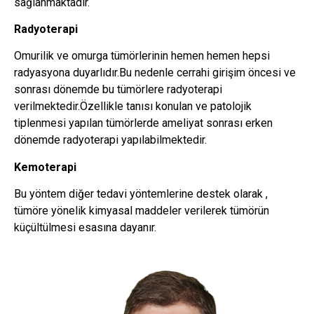
sağlanmaktadır.
Radyoterapi
Omurilik ve omurga tümörlerinin hemen hemen hepsi
radyasyona duyarlıdır.Bu nedenle cerrahi girişim öncesi ve
sonrası dönemde bu tümörlere radyoterapi
verilmektedir.Özellikle tanısı konulan ve patolojik
tiplenmesi yapılan tümörlerde ameliyat sonrası erken
dönemde radyoterapi yapılabilmektedir.
Kemoterapi
Bu yöntem diğer tedavi yöntemlerine destek olarak ,
tümöre yönelik kimyasal maddeler verilerek tümörün
küçültülmesi esasına dayanır.