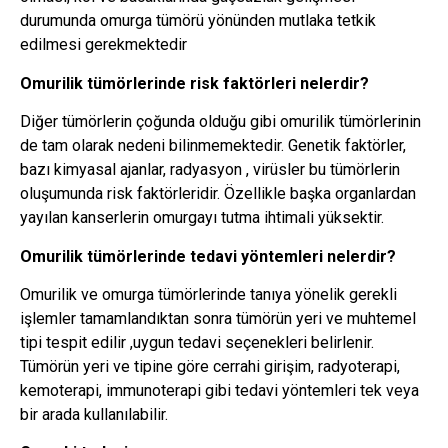
durumunda omurga tümörü yönünden mutlaka tetkik
edilmesi gerekmektedir
Omurilik tümörlerinde risk faktörleri nelerdir?
Diğer tümörlerin çoğunda olduğu gibi omurilik tümörlerinin
de tam olarak nedeni bilinmemektedir. Genetik faktörler,
bazı kimyasal ajanlar, radyasyon , virüsler bu tümörlerin
oluşumunda risk faktörleridir. Özellikle başka organlardan
yayılan kanserlerin omurgayı tutma ihtimali yüksektir.
Omurilik tümörlerinde tedavi yöntemleri nelerdir?
Omurilik ve omurga tümörlerinde tanıya yönelik gerekli
işlemler tamamlandıktan sonra tümörün yeri ve muhtemel
tipi tespit edilir ,uygun tedavi seçenekleri belirlenir.
Tümörün yeri ve tipine göre cerrahi girişim, radyoterapi,
kemoterapi, immunoterapi gibi tedavi yöntemleri tek veya
bir arada kullanılabilir.